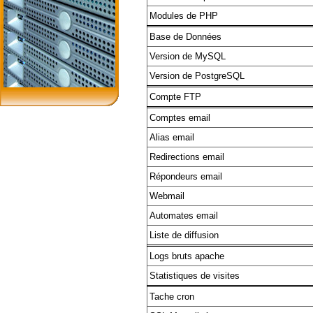
Modules de PHP
Base de Données
Version de MySQL
Version de PostgreSQL
Compte FTP
Comptes email
Alias email
Redirections email
Répondeurs email
Webmail
Automates email
Liste de diffusion
Logs bruts apache
Statistiques de visites
Tache cron